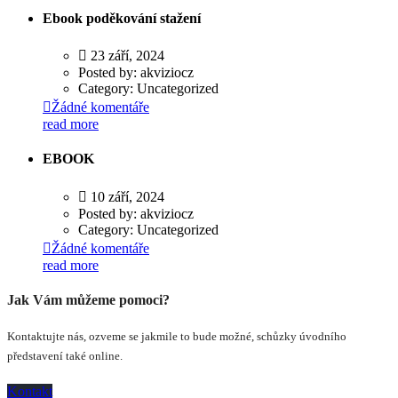
Ebook poděkování stažení
23 září, 2024
Posted by:
akviziocz
Category:
Uncategorized
Žádné komentáře
read more
EBOOK
10 září, 2024
Posted by:
akviziocz
Category:
Uncategorized
Žádné komentáře
read more
Jak Vám můžeme pomoci?
Kontaktujte nás, ozveme se jakmile to bude možné, schůzky úvodního
představení také online.
Kontakt